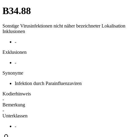
B34.88
Sonstige Virusinfektionen nicht näher bezeichneter Lokalisation
Inklusionen
-
Exklusionen
-
Synonyme
Infektion durch Parainfluenzaviren
Kodierhinweis
-
Bemerkung
-
Unterklassen
-