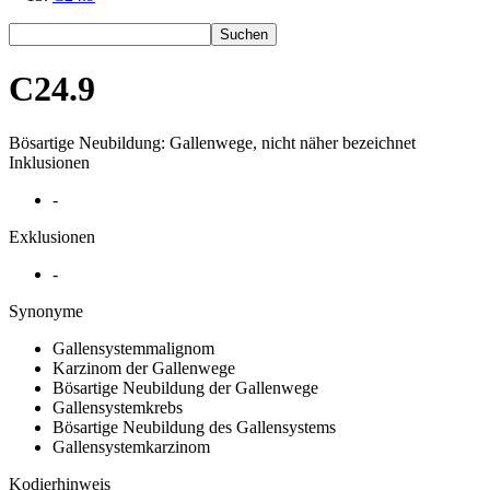
Suchen
C24.9
Bösartige Neubildung: Gallenwege, nicht näher bezeichnet
Inklusionen
-
Exklusionen
-
Synonyme
Gallensystemmalignom
Karzinom der Gallenwege
Bösartige Neubildung der Gallenwege
Gallensystemkrebs
Bösartige Neubildung des Gallensystems
Gallensystemkarzinom
Kodierhinweis