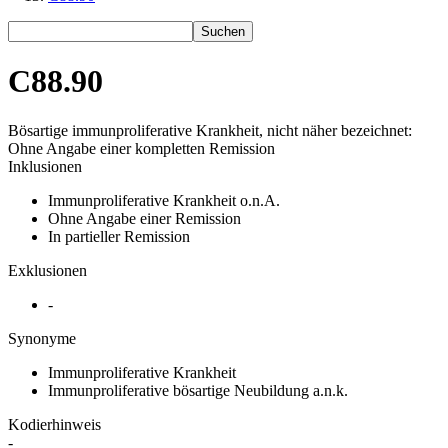
Suchen
C88.90
Bösartige immunproliferative Krankheit, nicht näher bezeichnet:
Ohne Angabe einer kompletten Remission
Inklusionen
Immunproliferative Krankheit o.n.A.
Ohne Angabe einer Remission
In partieller Remission
Exklusionen
-
Synonyme
Immunproliferative Krankheit
Immunproliferative bösartige Neubildung a.n.k.
Kodierhinweis
-