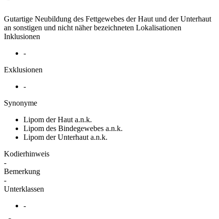
Gutartige Neubildung des Fettgewebes der Haut und der Unterhaut
an sonstigen und nicht näher bezeichneten Lokalisationen
Inklusionen
-
Exklusionen
-
Synonyme
Lipom der Haut a.n.k.
Lipom des Bindegewebes a.n.k.
Lipom der Unterhaut a.n.k.
Kodierhinweis
-
Bemerkung
-
Unterklassen
-