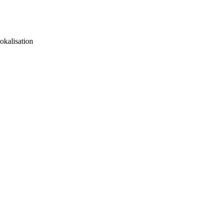
okalisation