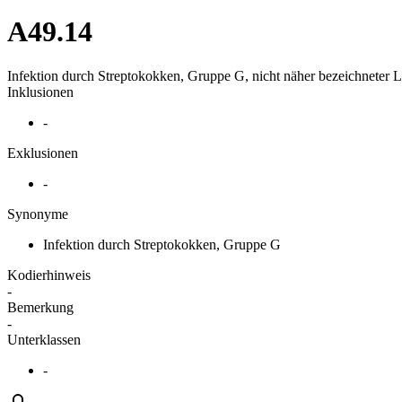
A49.14
Infektion durch Streptokokken, Gruppe G, nicht näher bezeichneter L
Inklusionen
-
Exklusionen
-
Synonyme
Infektion durch Streptokokken, Gruppe G
Kodierhinweis
-
Bemerkung
-
Unterklassen
-