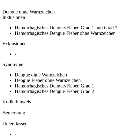
Dengue ohne Warnzeichen
Inklusionen
Hämorrhagisches Dengue-Fieber, Grad 1 und Grad 2
Hämorrhagisches Dengue-Fieber ohne Warnzeichen
Exklusionen
-
Synonyme
Dengue ohne Warnzeichen
Dengue-Fieber ohne Warnzeichen
Hämorrhagisches Dengue-Fieber, Grad 1
Hämorrhagisches Dengue-Fieber, Grad 2
Kodierhinweis
-
Bemerkung
-
Unterklassen
-