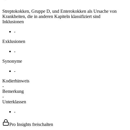
Streptokokken, Gruppe D, und Enterokokken als Ursache von
Krankheiten, die in anderen Kapiteln klassifiziert sind
Inklusionen
-
Exklusionen
-
Synonyme
-
Kodierhinweis
-
Bemerkung
-
Unterklassen
-
Pro Insights freischalten