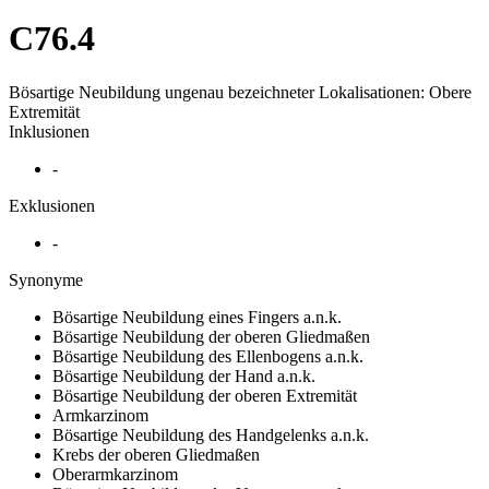
C76.4
Bösartige Neubildung ungenau bezeichneter Lokalisationen: Obere
Extremität
Inklusionen
-
Exklusionen
-
Synonyme
Bösartige Neubildung eines Fingers a.n.k.
Bösartige Neubildung der oberen Gliedmaßen
Bösartige Neubildung des Ellenbogens a.n.k.
Bösartige Neubildung der Hand a.n.k.
Bösartige Neubildung der oberen Extremität
Armkarzinom
Bösartige Neubildung des Handgelenks a.n.k.
Krebs der oberen Gliedmaßen
Oberarmkarzinom