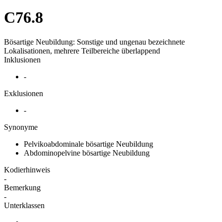
C76.8
Bösartige Neubildung: Sonstige und ungenau bezeichnete
Lokalisationen, mehrere Teilbereiche überlappend
Inklusionen
-
Exklusionen
-
Synonyme
Pelvikoabdominale bösartige Neubildung
Abdominopelvine bösartige Neubildung
Kodierhinweis
-
Bemerkung
-
Unterklassen