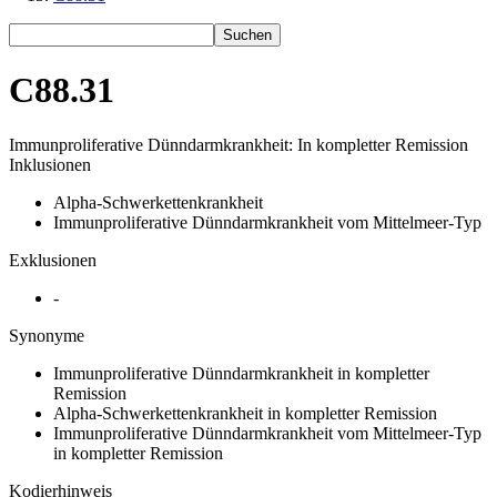
Suchen
C88.31
Immunproliferative Dünndarmkrankheit: In kompletter Remission
Inklusionen
Alpha-Schwerkettenkrankheit
Immunproliferative Dünndarmkrankheit vom Mittelmeer-Typ
Exklusionen
-
Synonyme
Immunproliferative Dünndarmkrankheit in kompletter
Remission
Alpha-Schwerkettenkrankheit in kompletter Remission
Immunproliferative Dünndarmkrankheit vom Mittelmeer-Typ
in kompletter Remission
Kodierhinweis