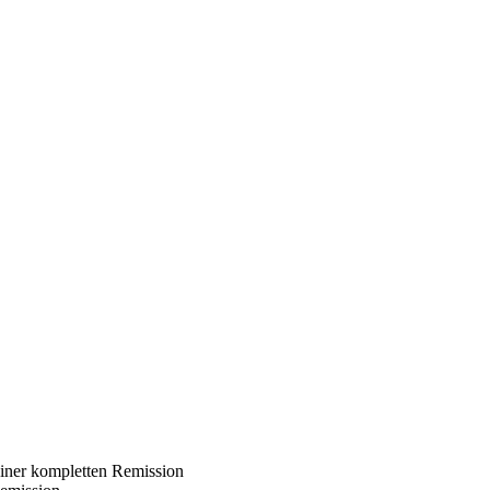
iner kompletten Remission