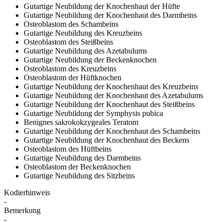
Gutartige Neubildung der Knochenhaut der Hüfte
Gutartige Neubildung der Knochenhaut des Darmbeins
Osteoblastom des Schambeins
Gutartige Neubildung des Kreuzbeins
Osteoblastom des Steißbeins
Gutartige Neubildung des Azetabulums
Gutartige Neubildung der Beckenknochen
Osteoblastom des Kreuzbeins
Osteoblastom der Hüftknochen
Gutartige Neubildung der Knochenhaut des Kreuzbeins
Gutartige Neubildung der Knochenhaut des Azetabulums
Gutartige Neubildung der Knochenhaut des Steißbeins
Gutartige Neubildung der Symphysis pubica
Benignes sakrokokzygeales Teratom
Gutartige Neubildung der Knochenhaut des Schambeins
Gutartige Neubildung der Knochenhaut des Beckens
Osteoblastom des Hüftbeins
Gutartige Neubildung des Darmbeins
Osteoblastom der Beckenknochen
Gutartige Neubildung des Sitzbeins
Kodierhinweis
-
Bemerkung
-