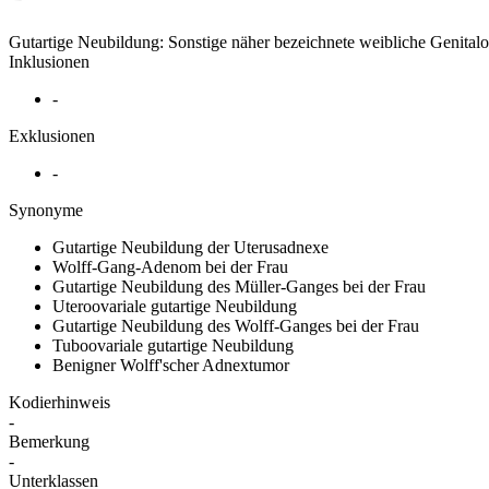
Gutartige Neubildung: Sonstige näher bezeichnete weibliche Genital
Inklusionen
-
Exklusionen
-
Synonyme
Gutartige Neubildung der Uterusadnexe
Wolff-Gang-Adenom bei der Frau
Gutartige Neubildung des Müller-Ganges bei der Frau
Uteroovariale gutartige Neubildung
Gutartige Neubildung des Wolff-Ganges bei der Frau
Tuboovariale gutartige Neubildung
Benigner Wolff'scher Adnextumor
Kodierhinweis
-
Bemerkung
-
Unterklassen