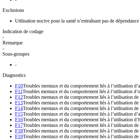
Exclusions
Utilisation nocive pour la santé n’entraînant pas de dépendanc
Indication de codage
-
Remarque
-
Sous-groupes
-
Diagnostics
F10
Troubles mentaux et du comportement liés à l’utilisation d’
F11
Troubles mentaux et du comportement liés à l’utilisation d’
F12
Troubles mentaux et du comportement liés à l’utilisation de
F13
Troubles mentaux et du comportement liés à l’utilisation de
F14
Troubles mentaux et du comportement liés à l’utilisation de
F15
Troubles mentaux et du comportement liés à l’utilisation d’a
F16
Troubles mentaux et du comportement liés à l’utilisation d’
F17
Troubles mentaux et du comportement liés à l’utilisation de
F18
Troubles mentaux et du comportement liés à l’utilisation de 
F19
Troubles mentaux et du comportement liés à l’utilisation de d