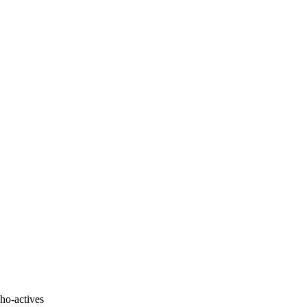
cho-actives