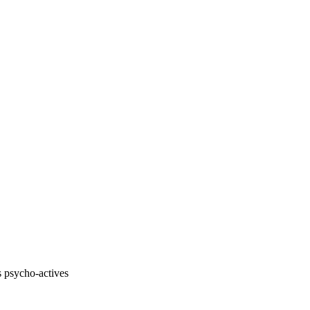
s psycho-actives