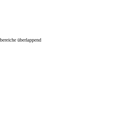
bereiche überlappend