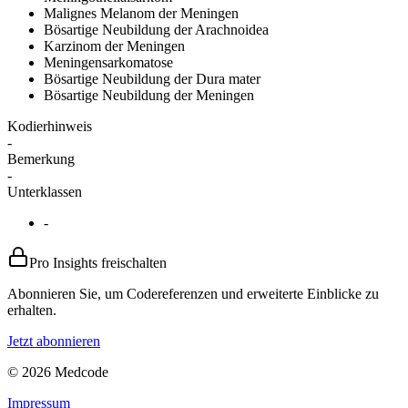
Malignes Melanom der Meningen
Bösartige Neubildung der Arachnoidea
Karzinom der Meningen
Meningensarkomatose
Bösartige Neubildung der Dura mater
Bösartige Neubildung der Meningen
Kodierhinweis
-
Bemerkung
-
Unterklassen
-
Pro Insights freischalten
Abonnieren Sie, um Codereferenzen und erweiterte Einblicke zu
erhalten.
Jetzt abonnieren
© 2026 Medcode
Impressum